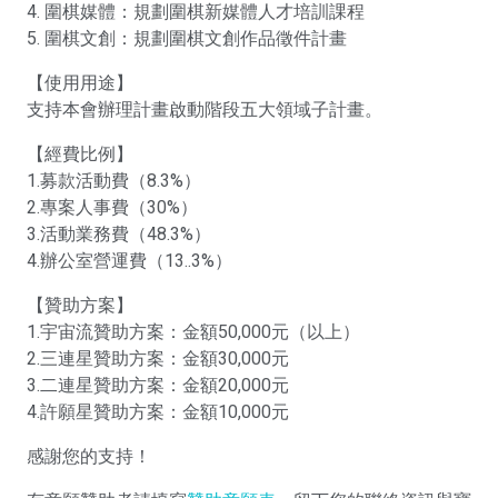
4. 圍棋媒體：規劃圍棋新媒體人才培訓課程
5. 圍棋文創：規劃圍棋文創作品徵件計畫
【使用用途】
支持本會辦理計畫啟動階段五大領域子計畫。
【經費比例】
1.募款活動費（8.3%）
2.專案人事費（30%）
3.活動業務費（48.3%）
4.辦公室營運費（13..3%）
【贊助方案】
1.宇宙流贊助方案：金額50,000元（以上）
2.三連星贊助方案：金額30,000元
3.二連星贊助方案：金額20,000元
4.許願星贊助方案：金額10,000元
感謝您的支持！