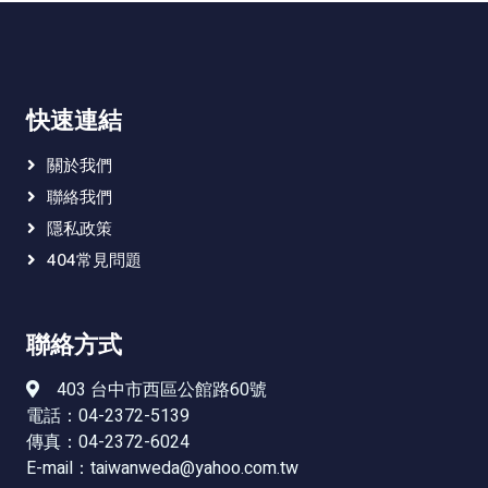
快速連結
關於我們
聯絡我們
隱私政策
404常見問題
聯絡方式
403 台中市西區公館路60號
電話：04-2372-5139
傳真：04-2372-6024
E-mail：
taiwanweda@yahoo.com.tw