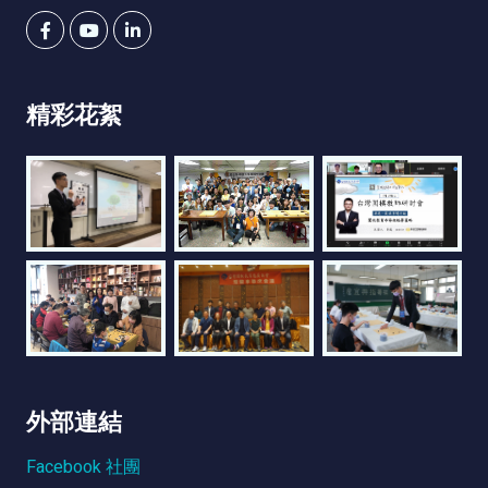
精彩花絮
外部連結
Facebook 社團