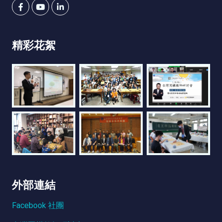
精彩花絮
外部連結
Facebook 社團