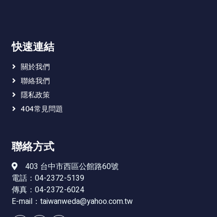
快速連結
關於我們
聯絡我們
隱私政策
404常見問題
聯絡方式
403 台中市西區公館路60號
電話：04-2372-5139
傳真：04-2372-6024
E-mail：
taiwanweda@yahoo.com.tw