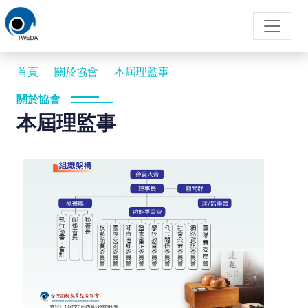
首頁
關於協會
本屆理監事
關於協會
本屆理監事